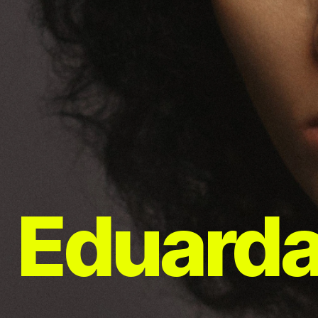
Eduarda